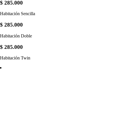
$ 285.000
Habitación Sencilla
$ 285.000
Habitación Doble
$ 285.000
Habitación Twin