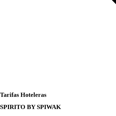
Tarifas
Hoteleras
SPIRITO BY SPIWAK