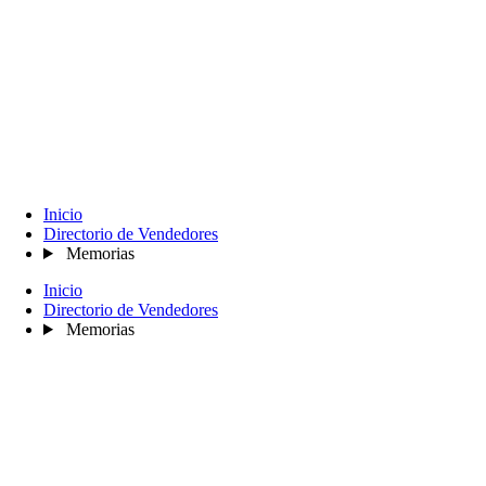
Inicio
Directorio de Vendedores
Memorias
Inicio
Directorio de Vendedores
Memorias