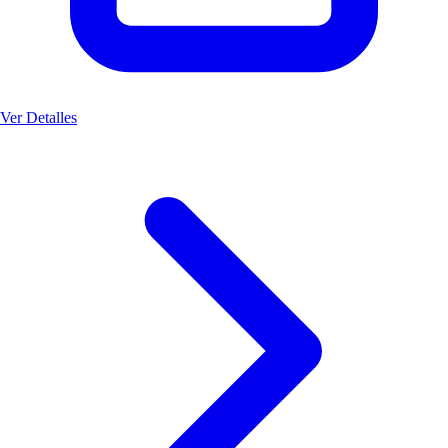
Ver Detalles