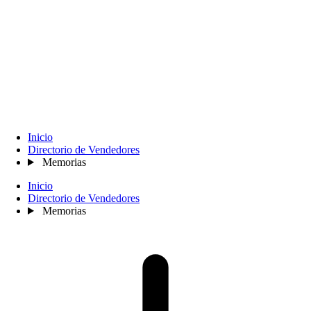
Inicio
Directorio de Vendedores
Memorias
Inicio
Directorio de Vendedores
Memorias