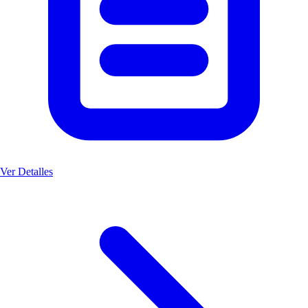
Ver Detalles