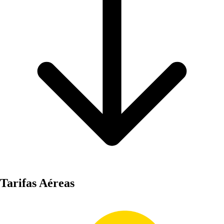
Tarifas
Aéreas